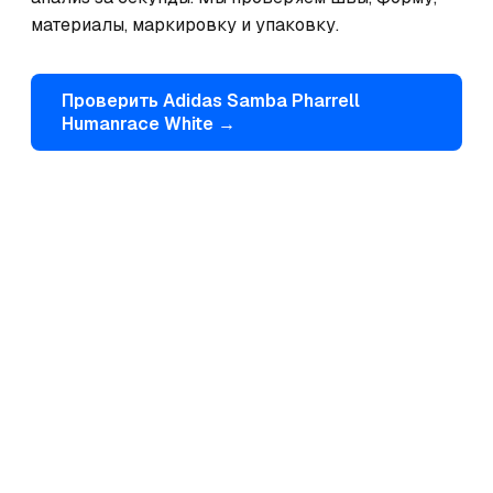
материалы, маркировку и упаковку.
Проверить
Adidas
Samba Pharrell
Humanrace White
→