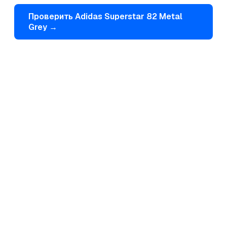
Проверить
Adidas
Superstar 82 Metal
Grey
→