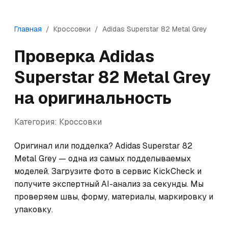
Главная
/
Кроссовки
/
Adidas
Superstar 82 Metal Grey
Проверка
Adidas
Superstar 82 Metal Grey
на оригинальность
Категория:
Кроссовки
Оригинал или подделка? Adidas Superstar 82 
Metal Grey — одна из самых подделываемых 
моделей. Загрузите фото в сервис KickCheck и 
получите экспертный AI-анализ за секунды. Мы 
проверяем швы, форму, материалы, маркировку и 
упаковку.