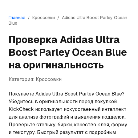
Главная
/
Кроссовки
/
Adidas
Ultra Boost Parley Ocean
Blue
Проверка
Adidas
Ultra
Boost Parley Ocean Blue
на оригинальность
Категория:
Кроссовки
Покупаете Adidas Ultra Boost Parley Ocean Blue? 
Убедитесь в оригинальности перед покупкой. 
KickCheck использует искусственный интеллект 
для анализа фотографий и выявления подделок. 
Проверьте стельку, бирки, качество клея, форму 
и текстуру. Быстрый результат с подробным 