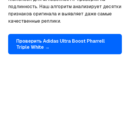
подлинность. Наш алгоритм анализирует десятки 
признаков оригинала и выявляет даже самые 
качественные реплики.
Проверить
Adidas
Ultra Boost Pharrell
Triple White
→