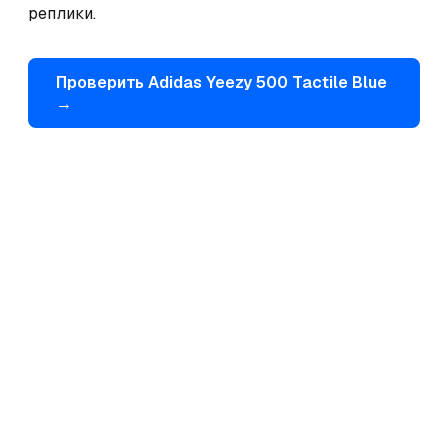
реплики.
Проверить
Adidas
Yeezy 500 Tactile Blue
→