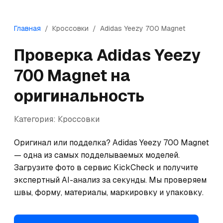
Главная
/
Кроссовки
/
Adidas
Yeezy 700 Magnet
Проверка
Adidas
Yeezy
700 Magnet
на
оригинальность
Категория:
Кроссовки
Оригинал или подделка? Adidas Yeezy 700 Magnet 
— одна из самых подделываемых моделей. 
Загрузите фото в сервис KickCheck и получите 
экспертный AI-анализ за секунды. Мы проверяем 
швы, форму, материалы, маркировку и упаковку.