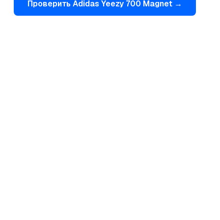
Проверить
Adidas
Yeezy 700 Magnet
→