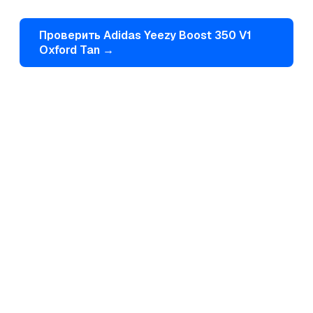
Проверить
Adidas
Yeezy Boost 350 V1
Oxford Tan
→