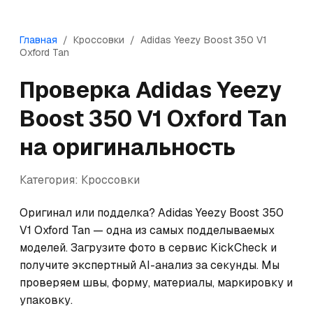
Главная
/
Кроссовки
/
Adidas
Yeezy Boost 350 V1
Oxford Tan
Проверка
Adidas
Yeezy
Boost 350 V1 Oxford Tan
на оригинальность
Категория:
Кроссовки
Оригинал или подделка? Adidas Yeezy Boost 350 
V1 Oxford Tan — одна из самых подделываемых 
моделей. Загрузите фото в сервис KickCheck и 
получите экспертный AI-анализ за секунды. Мы 
проверяем швы, форму, материалы, маркировку и 
упаковку.