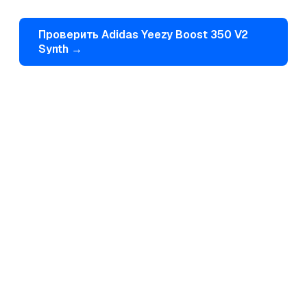
Проверить
Adidas
Yeezy Boost 350 V2
Synth
→