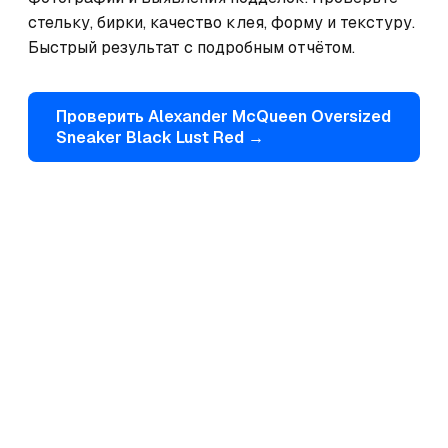
стельку, бирки, качество клея, форму и текстуру. 
Быстрый результат с подробным отчётом.
Проверить
Alexander McQueen
Oversized
Sneaker Black Lust Red
→