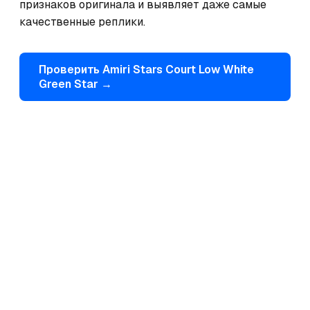
признаков оригинала и выявляет даже самые 
качественные реплики.
Проверить
Amiri
Stars Court Low White
Green Star
→