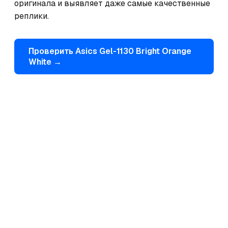
оригинала и выявляет даже самые качественные 
реплики.
Проверить
Asics
Gel-1130 Bright Orange
White
→