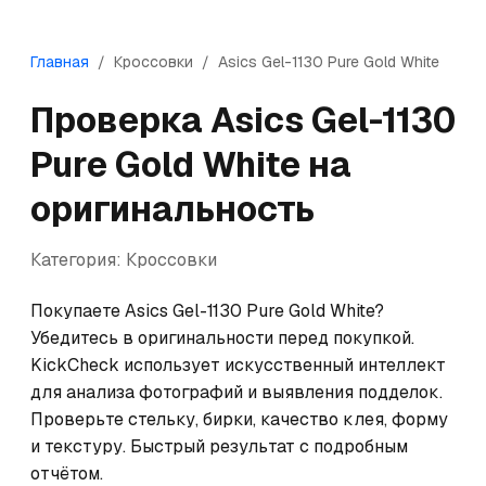
Главная
/
Кроссовки
/
Asics
Gel-1130 Pure Gold White
Проверка
Asics
Gel-1130
Pure Gold White
на
оригинальность
Категория:
Кроссовки
Покупаете Asics Gel-1130 Pure Gold White? 
Убедитесь в оригинальности перед покупкой. 
KickCheck использует искусственный интеллект 
для анализа фотографий и выявления подделок. 
Проверьте стельку, бирки, качество клея, форму 
и текстуру. Быстрый результат с подробным 
отчётом.