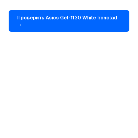
Проверить
Asics
Gel-1130 White Ironclad
→