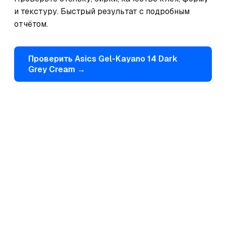
и текстуру. Быстрый результат с подробным 
отчётом.
Проверить
Asics
Gel-Kayano 14 Dark
Grey Cream
→