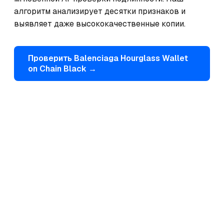
алгоритм анализирует десятки признаков и 
выявляет даже высококачественные копии.
Проверить
Balenciaga
Hourglass Wallet
on Chain Black
→