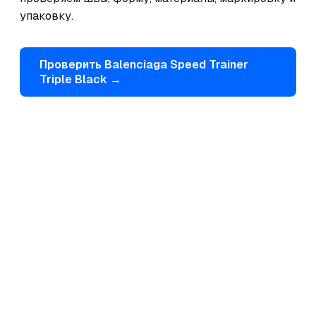
упаковку.
Проверить
Balenciaga
Speed Trainer
Triple Black
→