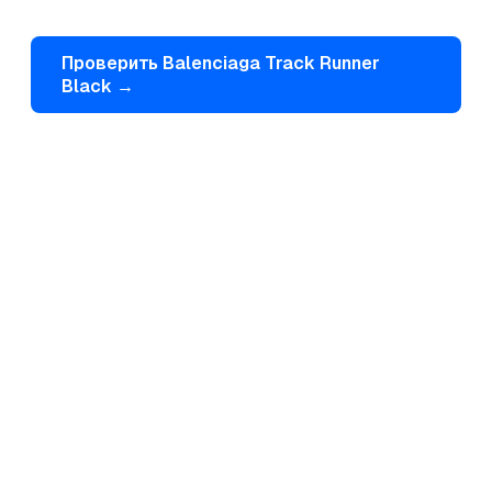
Проверить
Balenciaga
Track Runner
Black
→