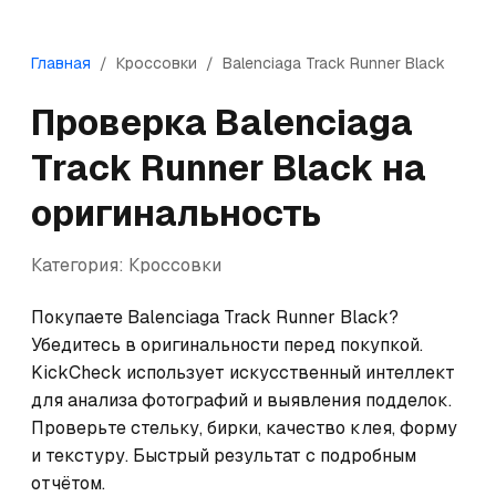
Главная
/
Кроссовки
/
Balenciaga
Track Runner Black
Проверка
Balenciaga
Track Runner Black
на
оригинальность
Категория:
Кроссовки
Покупаете Balenciaga Track Runner Black? 
Убедитесь в оригинальности перед покупкой. 
KickCheck использует искусственный интеллект 
для анализа фотографий и выявления подделок. 
Проверьте стельку, бирки, качество клея, форму 
и текстуру. Быстрый результат с подробным 
отчётом.