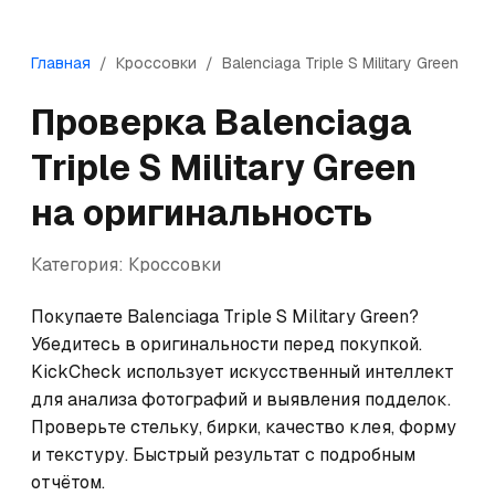
Главная
/
Кроссовки
/
Balenciaga
Triple S Military Green
Проверка
Balenciaga
Triple S Military Green
на оригинальность
Категория:
Кроссовки
Покупаете Balenciaga Triple S Military Green? 
Убедитесь в оригинальности перед покупкой. 
KickCheck использует искусственный интеллект 
для анализа фотографий и выявления подделок. 
Проверьте стельку, бирки, качество клея, форму 
и текстуру. Быстрый результат с подробным 
отчётом.