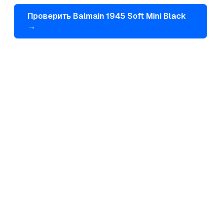
Проверить
Balmain
1945 Soft Mini Black
→