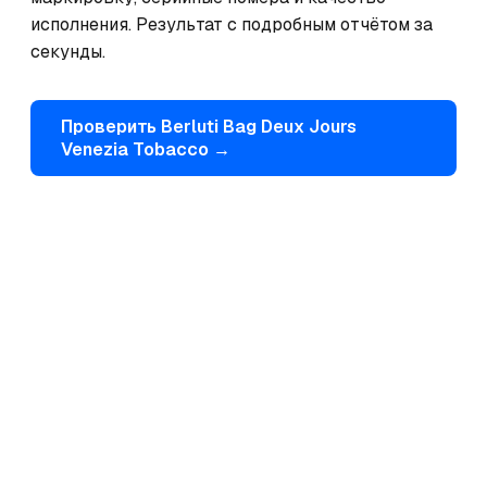
исполнения. Результат с подробным отчётом за 
секунды.
Проверить
Berluti
Bag Deux Jours
Venezia Tobacco
→