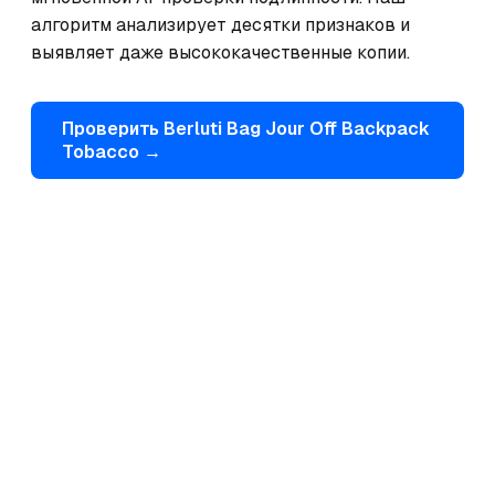
алгоритм анализирует десятки признаков и 
выявляет даже высококачественные копии.
Проверить
Berluti
Bag Jour Off Backpack
Tobacco
→