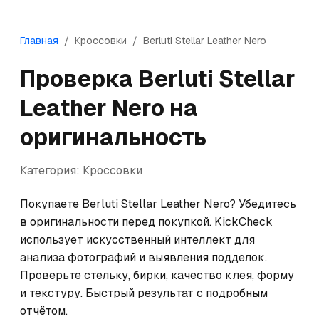
Главная
/
Кроссовки
/
Berluti
Stellar Leather Nero
Проверка
Berluti
Stellar
Leather Nero
на
оригинальность
Категория:
Кроссовки
Покупаете Berluti Stellar Leather Nero? Убедитесь 
в оригинальности перед покупкой. KickCheck 
использует искусственный интеллект для 
анализа фотографий и выявления подделок. 
Проверьте стельку, бирки, качество клея, форму 
и текстуру. Быстрый результат с подробным 
отчётом.