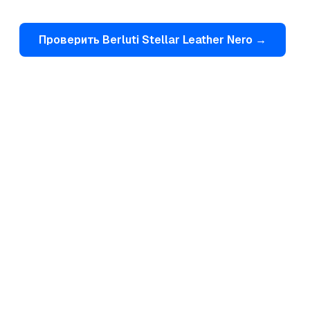
Проверить
Berluti
Stellar Leather Nero
→