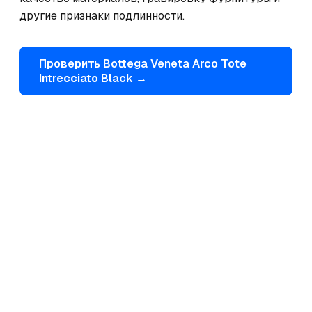
другие признаки подлинности.
Проверить
Bottega Veneta
Arco Tote
Intrecciato Black
→