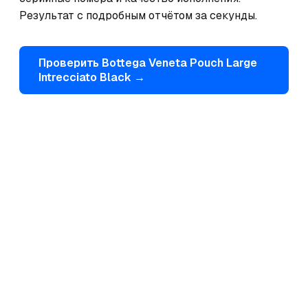
Результат с подробным отчётом за секунды.
Проверить
Bottega Veneta
Pouch Large
Intrecciato Black
→