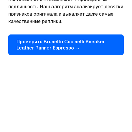
подлинность. Наш алгоритм анализирует десятки 
признаков оригинала и выявляет даже самые 
качественные реплики.
Проверить
Brunello Cucinelli
Sneaker
Leather Runner Espresso
→