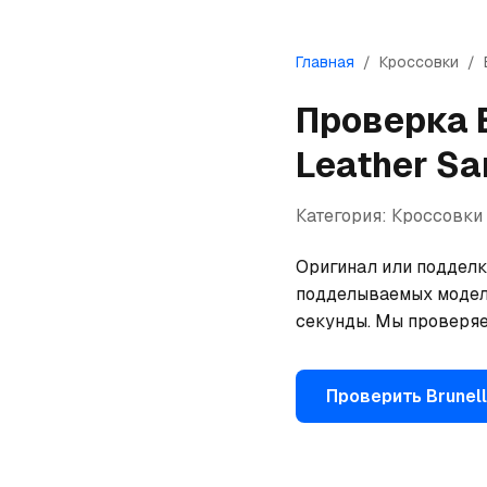
Главная
/
Кроссовки
/
Проверка
Leather Sa
Категория:
Кроссовки
Оригинал или подделка
подделываемых моделей
секунды. Мы проверяе
Проверить
Brunell