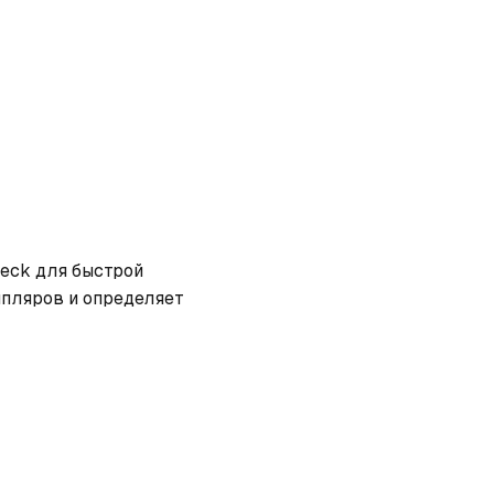
eck для быстрой 
пляров и определяет 