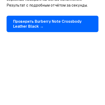
Результат с подробным отчётом за секунды.
Проверить
Burberry
Note Crossbody
Leather Black
→