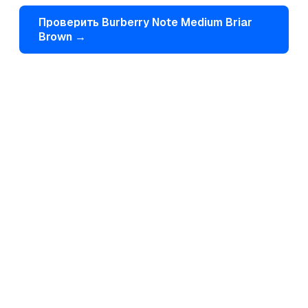
Проверить
Burberry
Note Medium Briar
Brown
→