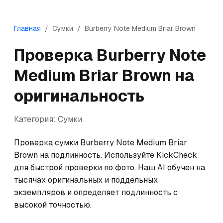
Главная
/
Сумки
/
Burberry
Note Medium Briar Brown
Проверка
Burberry
Note
Medium Briar Brown
на
оригинальность
Категория:
Сумки
Проверка сумки Burberry Note Medium Briar 
Brown на подлинность. Используйте KickCheck 
для быстрой проверки по фото. Наш AI обучен на 
тысячах оригинальных и поддельных 
экземпляров и определяет подлинность с 
высокой точностью.