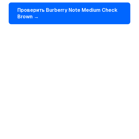
Проверить
Burberry
Note Medium Check
Brown
→