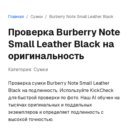
Главная
/
Сумки
/
Burberry
Note Small Leather Black
Проверка
Burberry
Note
Small Leather Black
на
оригинальность
Категория:
Сумки
Проверка сумки Burberry Note Small Leather 
Black на подлинность. Используйте KickCheck 
для быстрой проверки по фото. Наш AI обучен на 
тысячах оригинальных и поддельных 
экземпляров и определяет подлинность с 
высокой точностью.