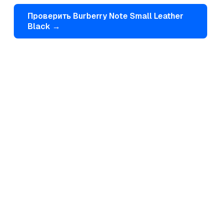
Проверить
Burberry
Note Small Leather
Black
→