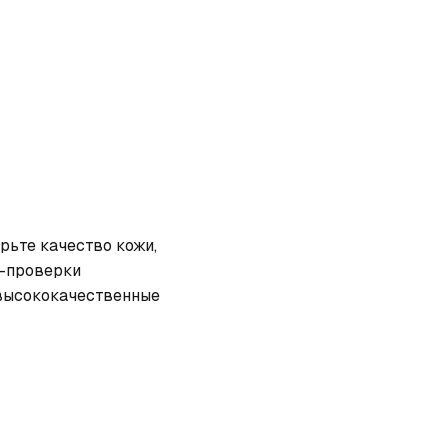
рьте качество кожи, 
-проверки 
высококачественные 