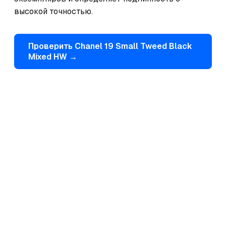
высокой точностью.
Проверить
Chanel
19 Small Tweed Black
Mixed HW
→