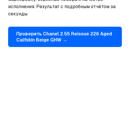
исполнения. Результат с подробным отчётом за 
секунды.
Проверить
Chanel
2.55 Reissue 226 Aged
Calfskin Beige GHW
→