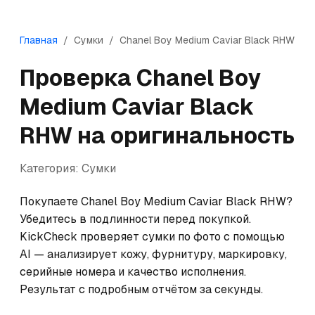
Главная
/
Сумки
/
Chanel
Boy Medium Caviar Black RHW
Проверка
Chanel
Boy
Medium Caviar Black
RHW
на оригинальность
Категория:
Сумки
Покупаете Chanel Boy Medium Caviar Black RHW? 
Убедитесь в подлинности перед покупкой. 
KickCheck проверяет сумки по фото с помощью 
AI — анализирует кожу, фурнитуру, маркировку, 
серийные номера и качество исполнения. 
Результат с подробным отчётом за секунды.