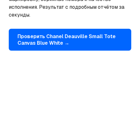
исполнения. Результат с подробным отчётом за 
секунды.
Проверить
Chanel
Deauville Small Tote
Canvas Blue White
→