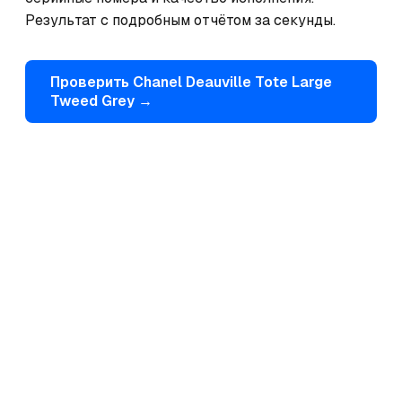
Результат с подробным отчётом за секунды.
Проверить
Chanel
Deauville Tote Large
Tweed Grey
→