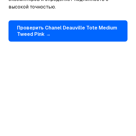
высокой точностью.
Проверить
Chanel
Deauville Tote Medium
Tweed Pink
→