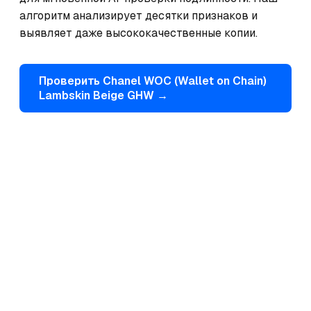
алгоритм анализирует десятки признаков и 
выявляет даже высококачественные копии.
Проверить
Chanel
WOC (Wallet on Chain)
Lambskin Beige GHW
→