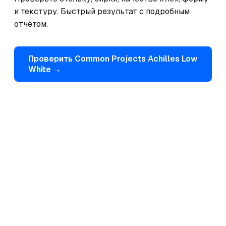
и текстуру. Быстрый результат с подробным 
отчётом.
Проверить
Common Projects
Achilles Low
White
→