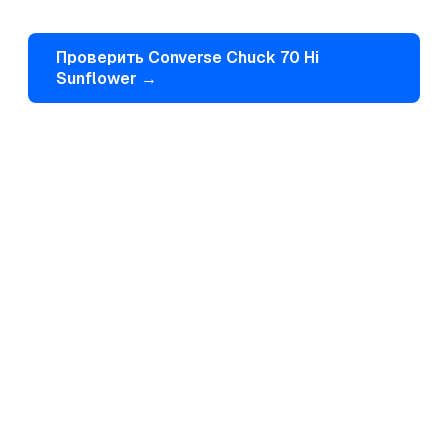
Проверить
Converse
Chuck 70 Hi
Sunflower
→