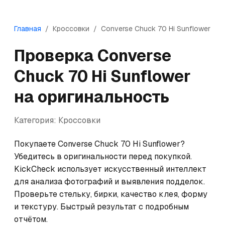
Главная
/
Кроссовки
/
Converse
Chuck 70 Hi Sunflower
Проверка
Converse
Chuck 70 Hi Sunflower
на оригинальность
Категория:
Кроссовки
Покупаете Converse Chuck 70 Hi Sunflower? 
Убедитесь в оригинальности перед покупкой. 
KickCheck использует искусственный интеллект 
для анализа фотографий и выявления подделок. 
Проверьте стельку, бирки, качество клея, форму 
и текстуру. Быстрый результат с подробным 
отчётом.