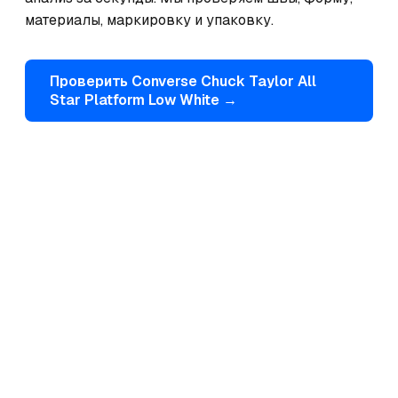
материалы, маркировку и упаковку.
Проверить
Converse
Chuck Taylor All
Star Platform Low White
→