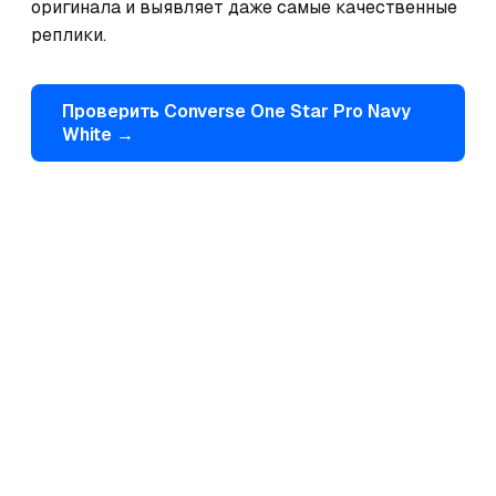
оригинала и выявляет даже самые качественные 
реплики.
Проверить
Converse
One Star Pro Navy
White
→