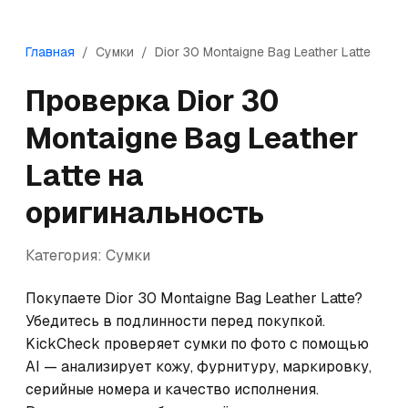
Главная
/
Сумки
/
Dior
30 Montaigne Bag Leather Latte
Проверка
Dior
30
Montaigne Bag Leather
Latte
на
оригинальность
Категория:
Сумки
Покупаете Dior 30 Montaigne Bag Leather Latte? 
Убедитесь в подлинности перед покупкой. 
KickCheck проверяет сумки по фото с помощью 
AI — анализирует кожу, фурнитуру, маркировку, 
серийные номера и качество исполнения. 