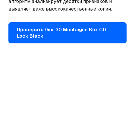
алгоритм анализирует десятки признаков и 
выявляет даже высококачественные копии.
Проверить
Dior
30 Montaigne Box CD
Lock Black
→