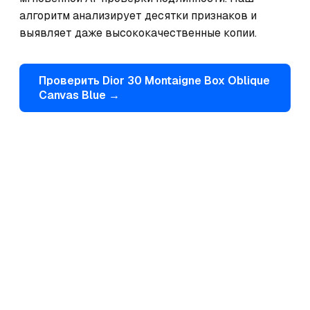
алгоритм анализирует десятки признаков и 
выявляет даже высококачественные копии.
Проверить
Dior
30 Montaigne Box Oblique
Canvas Blue
→