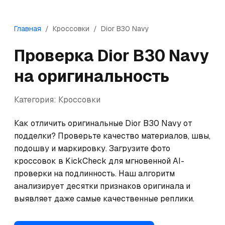
Главная
/
Кроссовки
/
Dior
B30 Navy
Проверка
Dior
B30 Navy
на оригинальность
Категория:
Кроссовки
Как отличить оригинальные Dior B30 Navy от 
подделки? Проверьте качество материалов, швы, 
подошву и маркировку. Загрузите фото 
кроссовок в KickCheck для мгновенной AI-
проверки на подлинность. Наш алгоритм 
анализирует десятки признаков оригинала и 
выявляет даже самые качественные реплики.