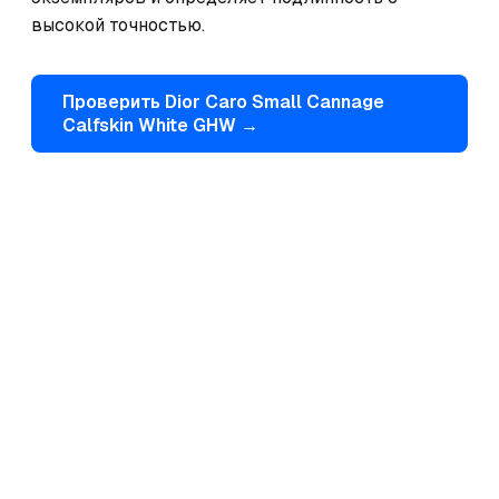
высокой точностью.
Проверить
Dior
Caro Small Cannage
Calfskin White GHW
→