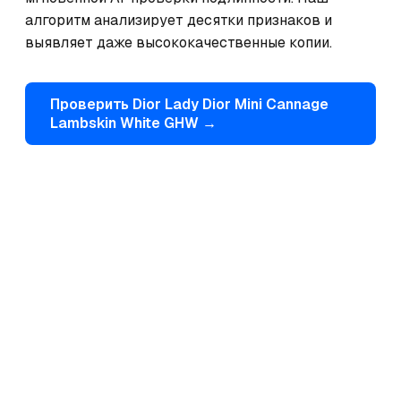
алгоритм анализирует десятки признаков и 
выявляет даже высококачественные копии.
Проверить
Dior
Lady Dior Mini Cannage
Lambskin White GHW
→