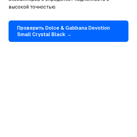
высокой точностью.
Проверить
Dolce & Gabbana
Devotion
Small Crystal Black
→